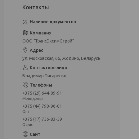
Наличие документов
ООО "ТрансЭксимСтрой"
ул. Московская, 66, Жодино, Беларусь
Владимир Писаренко
+375 (29) 644-09-91
Менеджер
+375 (44) 790-96-01
Опт
+375 (17) 756-83-59
Офис