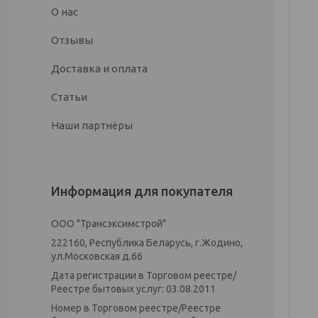
О нас
Отзывы
Доставка и оплата
Статьи
Наши партнёры
Информация для покупателя
ООО "Трансэксимстрой"
222160, Республика Беларусь, г.Жодино,
ул.Московская д.66
Дата регистрации в Торговом реестре/
Реестре бытовых услуг: 03.08.2011
Номер в Торговом реестре/Реестре