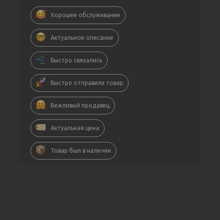
Хорошее обслуживание
Актуальное описание
Быстро связались
Быстро отправили товар
Вежливый продавец
Актуальная цена
Товар был в наличии