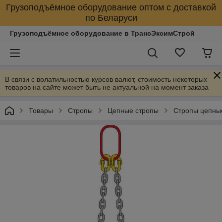
Грузоподъёмное оборудование оптом с доставкой
по Беларуси
Грузоподъёмное оборудование в ТрансЭксимСтрой
В связи с волатильностью курсов валют, стоимость некоторых
товаров на сайте может быть не актуальной на момент заказа
Товары
Стропы
Цепные стропы
Стропы цепны