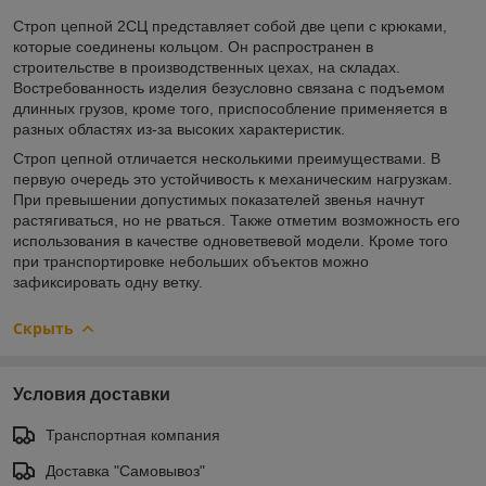
Строп цепной 2СЦ представляет собой две цепи с крюками,
которые соединены кольцом. Он распространен в
строительстве в производственных цехах, на складах.
Востребованность изделия безусловно связана с подъемом
длинных грузов, кроме того, приспособление применяется в
разных областях из-за высоких характеристик.
Строп цепной отличается несколькими преимуществами. В
первую очередь это устойчивость к механическим нагрузкам.
При превышении допустимых показателей звенья начнут
растягиваться, но не рваться. Также отметим возможность его
использования в качестве одноветвевой модели. Кроме того
при транспортировке небольших объектов можно
зафиксировать одну ветку.
Скрыть
Условия доставки
Транспортная компания
Доставка "Самовывоз"