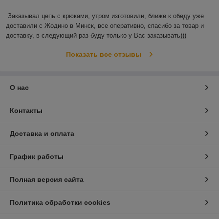
Заказывал цепь с крюками, утром изготовили, ближе к обеду уже 
доставили с Жодино в Минск, все оперативно, спасибо за товар и 
доставку, в следующий раз буду только у Вас заказывать)))
Показать все отзывы
О нас
Контакты
Доставка и оплата
График работы
Полная версия сайта
Политика обработки cookies