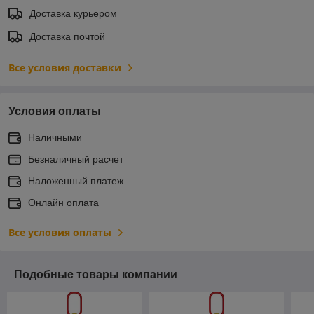
Доставка курьером
Доставка почтой
Все условия доставки
Условия оплаты
Наличными
Безналичный расчет
Наложенный платеж
Онлайн оплата
Все условия оплаты
Подобные товары компании