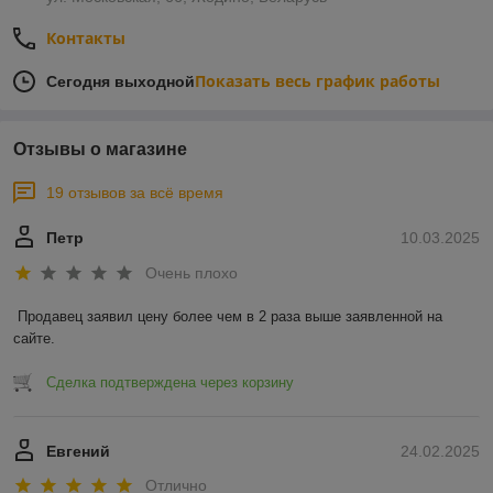
Контакты
Показать весь график работы
Сегодня выходной
Отзывы о магазине
19 отзывов за всё время
Петр
10.03.2025
Очень плохо
Продавец заявил цену более чем в 2 раза выше заявленной на 
сайте.
Сделка подтверждена через корзину
Евгений
24.02.2025
Отлично