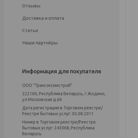
Отзывы
Доставка и оплата
Статьи
Наши партнёры
Информация для покупателя
ООО "Трансэксимстрой"
222160, Республика Беларусь, г.Жодино,
ул.Московская д.66
Дата регистрации в Торговом реестре/
Реестре бытовых услуг: 03.08.2011
Номер в Торговом реестре/Реестре
бытовых услуг: 243068, Республика
Беларусь