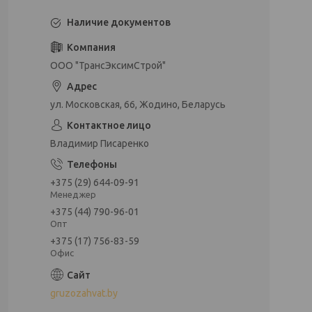
Наличие документов
ООО "ТрансЭксимСтрой"
ул. Московская, 66, Жодино, Беларусь
Владимир Писаренко
+375 (29) 644-09-91
Менеджер
+375 (44) 790-96-01
Опт
+375 (17) 756-83-59
Офис
gruzozahvat.by