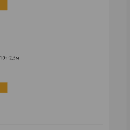
10т-2,5м