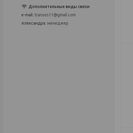
e-mail
transes11@gmail.com
Александра
менеджер