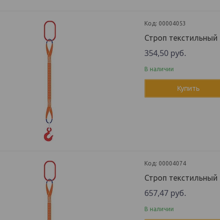
00004053
Строп текстильный
354,50
руб.
В наличии
Купить
00004074
Строп текстильный
657,47
руб.
В наличии