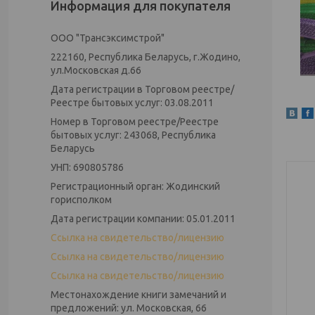
Информация для покупателя
ООО "Трансэксимстрой"
222160, Республика Беларусь, г.Жодино,
ул.Московская д.66
Дата регистрации в Торговом реестре/
Реестре бытовых услуг: 03.08.2011
Номер в Торговом реестре/Реестре
бытовых услуг: 243068, Республика
Беларусь
УНП: 690805786
Регистрационный орган: Жодинский
горисполком
Дата регистрации компании: 05.01.2011
Ссылка на свидетельство/лицензию
Ссылка на свидетельство/лицензию
Ссылка на свидетельство/лицензию
Местонахождение книги замечаний и
предложений: ул. Московская, 66