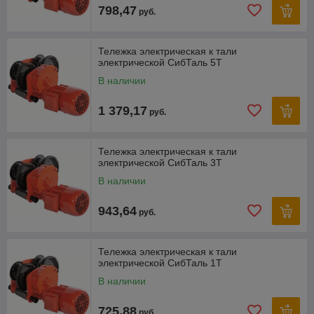
798,47
руб.
Тележка электрическая к тали
электрической СибТаль 5Т
В наличии
1 379,17
руб.
Тележка электрическая к тали
электрической СибТаль 3Т
В наличии
943,64
руб.
Тележка электрическая к тали
электрической СибТаль 1Т
В наличии
725,88
руб.