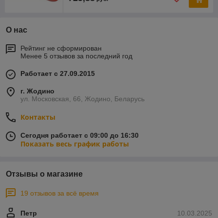
О нас
Рейтинг не сформирован
Менее 5 отзывов за последний год
Работает с 27.09.2015
г. Жодино
ул. Московская, 66, Жодино, Беларусь
Контакты
Сегодня работает с 09:00 до 16:30
Показать весь график работы
Отзывы о магазине
19 отзывов за всё время
Петр
10.03.2025